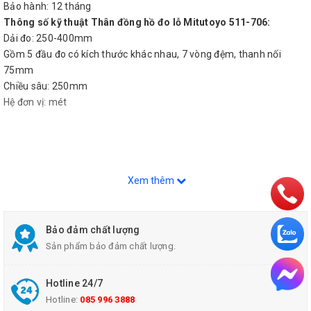
Bảo hành: 12 tháng
Thông số kỹ thuật Thân đồng hồ đo lỗ Mitutoyo 511-706:
Dải đo: 250-400mm
Gồm 5 đầu đo có kích thước khác nhau, 7 vòng đệm, thanh nối
75mm
Chiều sâu: 250mm
Hệ đơn vị: mét
Xem thêm
Bảo đảm chất lượng
Sản phẩm bảo đảm chất lượng.
Hotline 24/7
Hotline:
085 996 3888