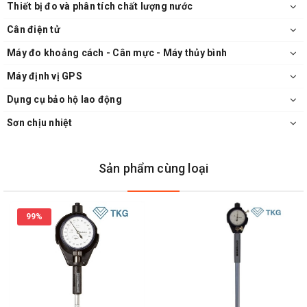
Thiết bị đo và phân tích chất lượng nước
Cân điện tử
Máy đo khoảng cách - Cân mực - Máy thủy bình
Máy định vị GPS
Dụng cụ bảo hộ lao động
Sơn chịu nhiệt
Sản phẩm cùng loại
99%