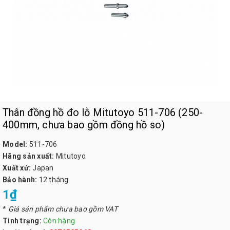
Thân đồng hồ đo lỗ Mitutoyo 511-706 (250-
400mm, chưa bao gồm đồng hồ so)
Model:
511-706
Hãng sản xuất:
Mitutoyo
Xuất xứ:
Japan
Bảo hành:
12 tháng
1₫
*
Giá sản phẩm chưa bao gồm VAT
Tình trạng:
Còn hàng