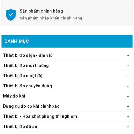
Sản phẩm chính hãng
Sản phẩm nhập khẩu chính hãng
DANH MỤC
Thiết bị đo điện - điện tử
Thiết bị đo môi trường
Thiết bị đo nhiệt độ
Thiết bị đo chuyên dụng
Máy đo khí
Dụng cụ đo cơ khí chính xác
Thiết bị - Hóa chất phòng thí nghiệm
Thiết bị đo độ ẩm