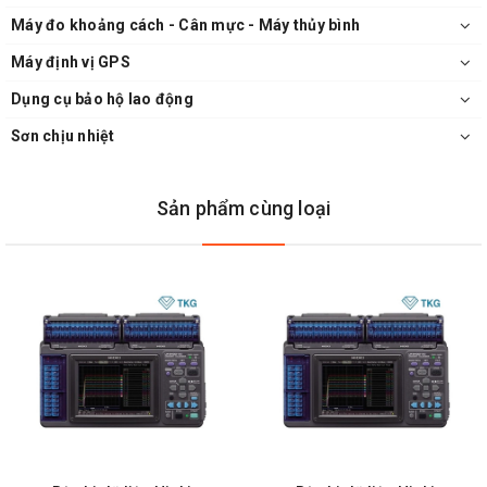
Máy đo khoảng cách - Cân mực - Máy thủy bình
Máy định vị GPS
Dụng cụ bảo hộ lao động
Sơn chịu nhiệt
Sản phẩm cùng loại