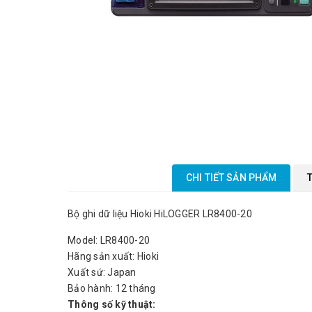
CHI TIẾT SẢN PHẨM
Bộ ghi dữ liệu Hioki HiLOGGER LR8400-20
Model: LR8400-20
Hãng sản xuất: Hioki
Xuất sứ: Japan
Bảo hành: 12 tháng
Thông số kỹ thuật: